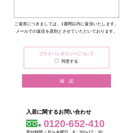
ご返答につきましては、1週間以内に返信いたします。
メールでの返信を原則とさせていただいております。
プライバシポリシーについて
同意する
入居に関するお問い合わせ
0120-652-410
受付時間／月〜金曜日 8：30〜17：30