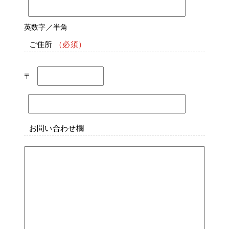
英数字／半角
ご住所
〒
お問い合わせ欄