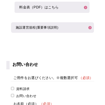
料金表（PDF）はこちら
施設運営規程(重要事項説明)
お問い合わせ
ご用件をお選びください。※複数選択可
資料請求
お問い合わせ
お名前
（必須）