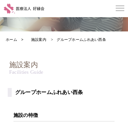
ホーム
施設案内
グループホームふれあい西条
施設案内
グループホームふれあい西条
施設の特徴