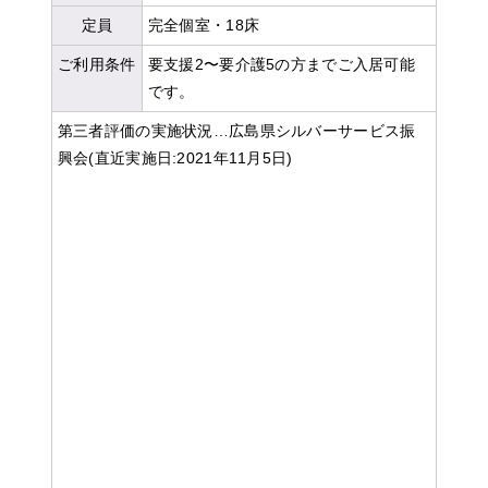
定員
完全個室・18床
ご利用条件
要支援2〜要介護5の方までご入居可能
です。
第三者評価の実施状況…広島県シルバーサービス振
興会(直近実施日:2021年11月5日)