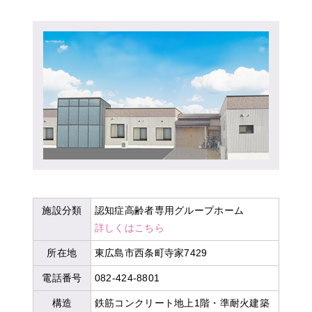
施設分類
認知症高齢者専用グループホーム
詳しくはこちら
所在地
東広島市西条町寺家7429
電話番号
082-424-8801
構造
鉄筋コンクリート地上1階・準耐火建築