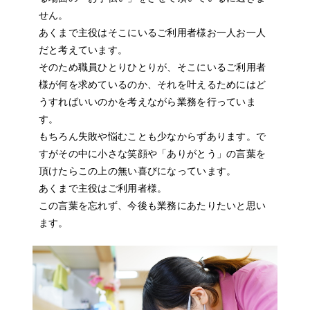
せん。
あくまで主役はそこにいるご利用者様お一人お一人
だと考えています。
そのため職員ひとりひとりが、そこにいるご利用者
様が何を求めているのか、それを叶えるためにはど
うすればいいのかを考えながら業務を行っていま
す。
もちろん失敗や悩むことも少なからずあります。で
すがその中に小さな笑顔や「ありがとう」の言葉を
頂けたらこの上の無い喜びになっています。
あくまで主役はご利用者様。
この言葉を忘れず、今後も業務にあたりたいと思い
ます。