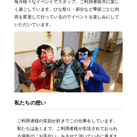
毎月様々なイベントでスタッフ、ご利用者様共に楽し
く過ごしています。ひな祭り・節分など季節ごとに内
容を変更して行っているのでイベントを楽しみにして
いただいています。
私たちの想い
ご利用者様の笑顔が好きでこの仕事をしています。
私たちはあくまで、ご利用者様が生活されておられ
る場面の「お手伝い」をさせて頂いているに過ぎま