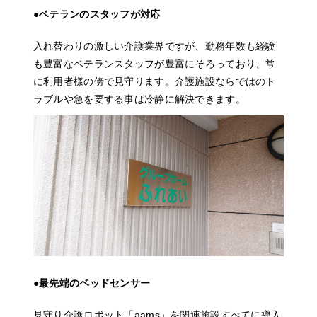
●ベテランのスタッフが対応
入れ替わりの激しい介護業界ですが、勤務年数も経験
も豊富なベテランスタッフが豊富にそろっており、常
に利用者様の傍で見守ります。介護施設ならではのト
ラブルや急を要する事は冷静に解決できます。
●最先端のベッドセンサー
見守り介護ロボット「aams」を関連施設すべてに導入