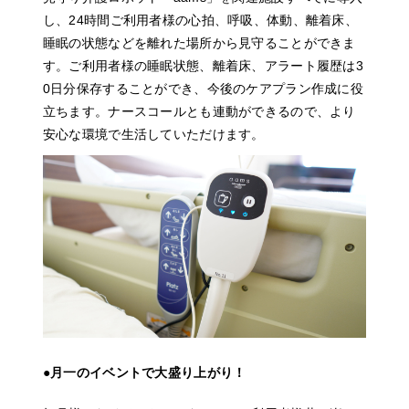
し、24時間ご利用者様の心拍、呼吸、体動、離着床、
睡眠の状態などを離れた場所から見守ることができま
す。ご利用者様の睡眠状態、離着床、アラート履歴は3
0日分保存することができ、今後のケアプラン作成に役
立ちます。ナースコールとも連動ができるので、より
安心な環境で生活していただけます。
●月一のイベントで大盛り上がり！