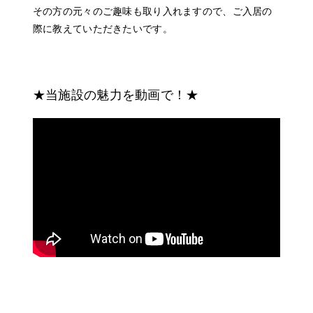
その方の元々のご趣味も取り入れますので、ご入居の
際に教えていただきたいです。
★当施設の魅力を動画で！★