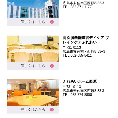
広島市安佐南区西原8-33-3
TEL.
082-871-1177
詳しくはこちら
高次脳機能障害デイケア ブ
レインケアふれあい
〒731-0113
広島市安佐南区西原8-33−3
TEL.
082-555-5411
詳しくはこちら
ふれあいホーム西原
〒731-0113
広島市安佐南区西原8-33-3
TEL.
082-874-8808
詳しくはこちら