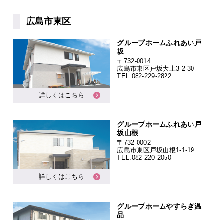
広島市東区
グループホームふれあい戸
坂
〒732-0014
広島市東区戸坂大上3-2-30
TEL.
082-229-2822
詳しくはこちら
グループホームふれあい戸
坂山根
〒732-0002
広島市東区戸坂山根1-1-19
TEL.
082-220-2050
詳しくはこちら
グループホームやすらぎ温
品