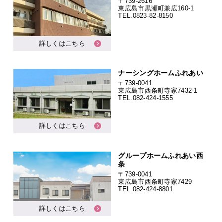
〒739-2616
東広島市黒瀬町兼広160-1
TEL.
0823-82-8150
詳しくはこちら
ナーシングホームふれあい
〒739-0041
東広島市西条町寺家7432-1
TEL.
082-424-1555
詳しくはこちら
グループホームふれあい西
条
〒739-0041
東広島市西条町寺家7429
TEL.
082-424-8801
詳しくはこちら