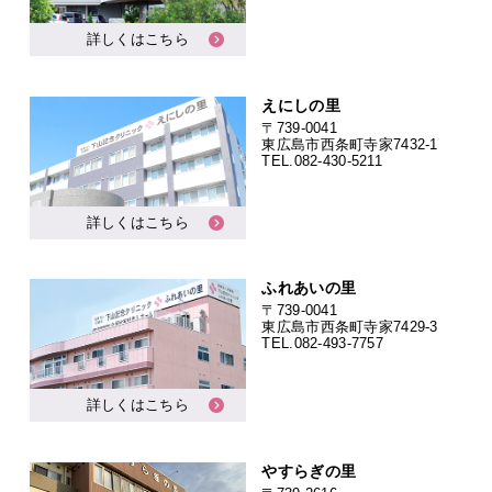
詳しくはこちら
えにしの里
〒739-0041
東広島市西条町寺家7432-1
TEL.
082-430-5211
詳しくはこちら
ふれあいの里
〒739-0041
東広島市西条町寺家7429-3
TEL.
082-493-7757
詳しくはこちら
やすらぎの里