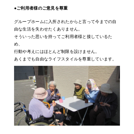
●ご利用者様のご意見を尊重
グループホームに入所されたからと言って今までの自
由な生活を失わせたくありません。
そういった思いを持ってご利用者様と接しているた
め、
行動や考えにはほとんど制限を設けません。
あくまでも自由なライフスタイルを尊重しています。