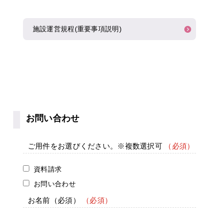
施設運営規程(重要事項説明)
お問い合わせ
ご用件をお選びください。※複数選択可
資料請求
お問い合わせ
お名前
（必須）