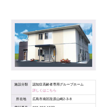
施設分類
認知症高齢者専用グループホーム
詳しくはこちら
所在地
広島市南区段原山崎2-3-8