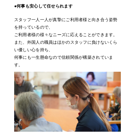
●何事も安心して任せられます
スタッフ一人一人が真摯にご利用者様と向き合う姿勢
を持っているので、
ご利用者様の様々なニーズに応えることができます。
また、外国人の職員はほかのスタッフに負けないくら
い優しい心を持ち、
何事にも一生懸命なので信頼関係が構築されていま
す。