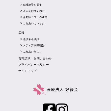
介護施設を探す
入居をお考えの方
認知症カフェの運営
ふれあいカレッジ
広報
介護革命物語
メディア掲載報告
ふれあいだより
資料請求・お問い合わせ
プライバシーポリシー
サイトマップ