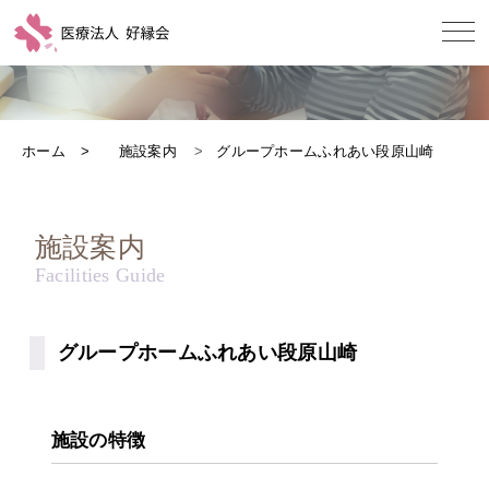
ホーム
施設案内
グループホームふれあい段原山崎
施設案内
グループホームふれあい段原山崎
施設の特徴