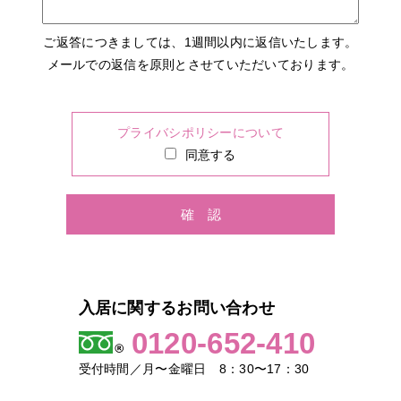
ご返答につきましては、1週間以内に返信いたします。
メールでの返信を原則とさせていただいております。
プライバシポリシーについて
同意する
入居に関するお問い合わせ
0120-652-410
受付時間／月〜金曜日 8：30〜17：30