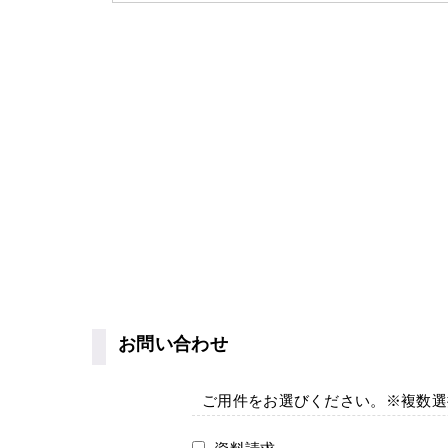
お問い合わせ
ご用件をお選びください。※複数