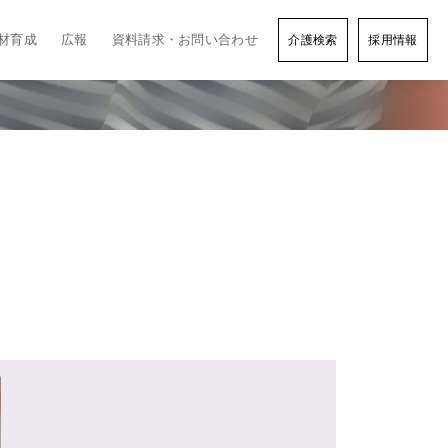
材育成
広報
資料請求・お問い合わせ
介護検索
採用情報