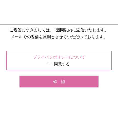
ご返答につきましては、1週間以内に返信いたします。
メールでの返信を原則とさせていただいております。
プライバシポリシーについて
同意する