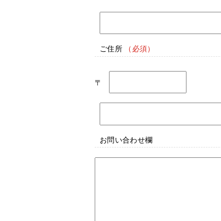
ご住所
〒
お問い合わせ欄