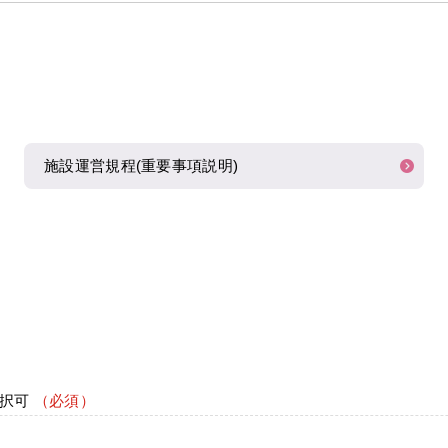
施設運営規程(重要事項説明)
選択可