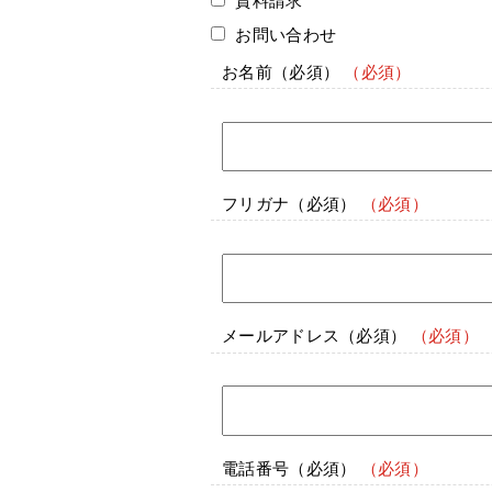
資料請求
お問い合わせ
お名前
（必須）
フリガナ
（必須）
メールアドレス
（必須）
電話番号
（必須）