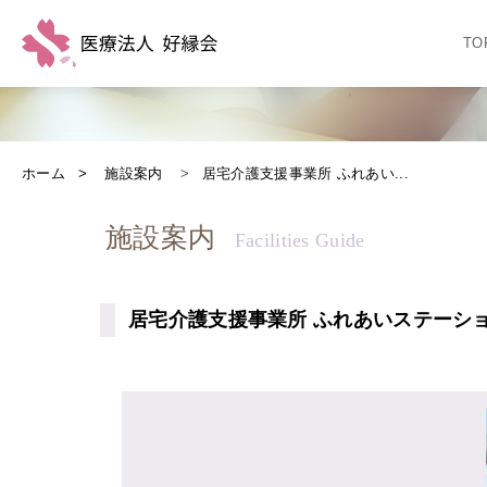
TO
ホーム
施設案内
居宅介護支援事業所 ふれあい...
施設案内
居宅介護支援事業所 ふれあいステーシ