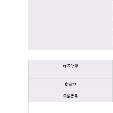
施設分類
所在地
電話番号