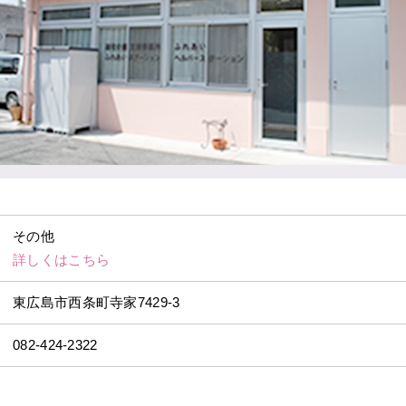
その他
詳しくはこちら
東広島市西条町寺家7429-3
082-424-2322