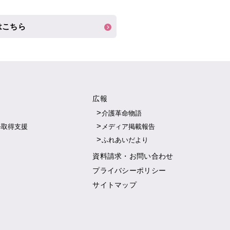
はこちら
広報
介護革命物語
修取得支援
メディア掲載報告
ふれあいだより
資料請求・お問い合わせ
プライバシーポリシー
サイトマップ