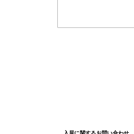
入居に関するお問い合わせ