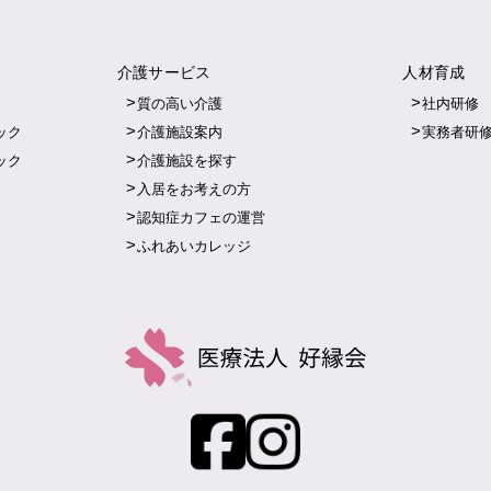
介護サービス
人材育成
質の高い介護
社内研修
ック
介護施設案内
実務者研
ック
介護施設を探す
入居をお考えの方
認知症カフェの運営
ふれあいカレッジ