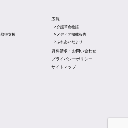
広報
介護革命物語
修取得支援
メディア掲載報告
ふれあいだより
資料請求・お問い合わせ
プライバシーポリシー
サイトマップ