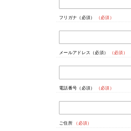
フリガナ
（必須）
メールアドレス
（必須）
電話番号
（必須）
ご住所