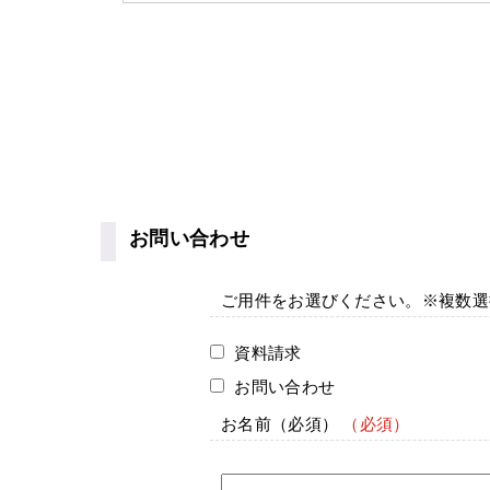
お問い合わせ
ご用件をお選びください。※複数
資料請求
お問い合わせ
お名前
（必須）