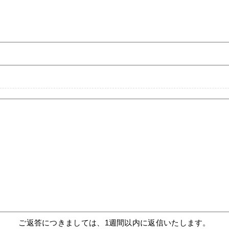
ご返答につきましては、1週間以内に返信いたします。