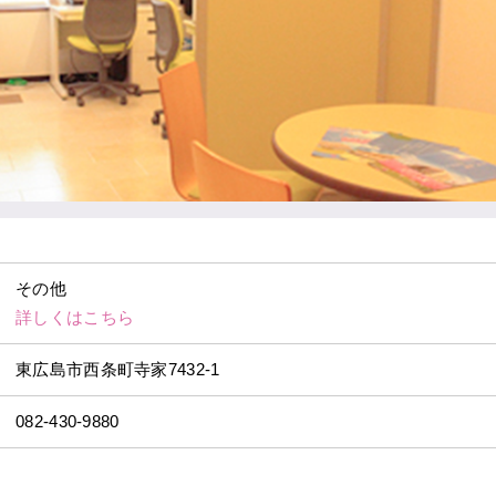
その他
詳しくはこちら
東広島市西条町寺家7432-1
082-430-9880