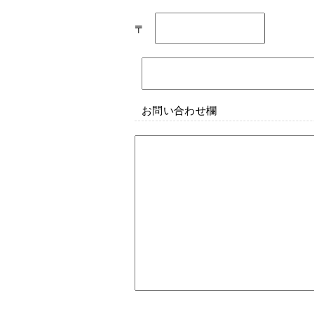
〒
お問い合わせ欄