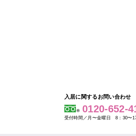
入居に関するお問い合わせ
0120-652-4
受付時間／月〜金曜日 8：30〜17