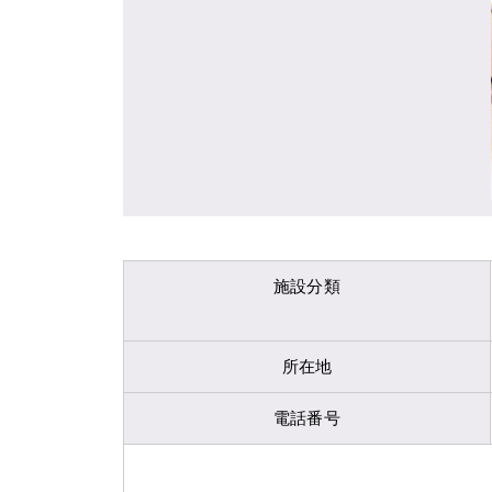
施設分類
所在地
電話番号