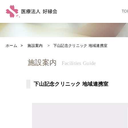
TO
ホーム
施設案内
下山記念クリニック 地域連携室
施設案内
下山記念クリニック 地域連携室