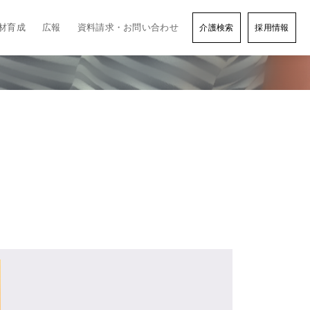
材育成
広報
資料請求・お問い合わせ
介護検索
採用情報