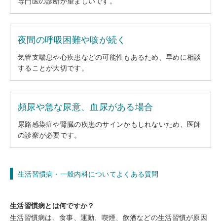
専門医の診断が望ましいです。
夜間の呼吸困難や咳が続く
気管支喘息や心疾患などの可能性もあるため、早めに相談
することが大切です。
頻尿や急な尿意、血尿がある場合
尿路感染症や腎臓の疾患のサインかもしれないため、医師
の診察が必要です。
生活習慣病・一般内科についてよくある質問
生活習慣病とは何ですか？
生活習慣病は、食事、運動、喫煙、飲酒などの生活習慣が原因