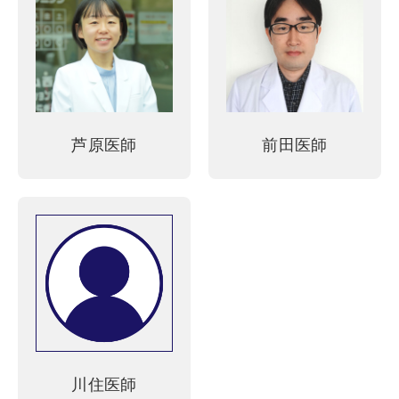
芦原医師
前田医師
川住医師