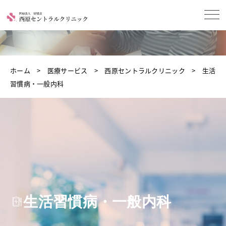
ホーム
医療サービス
西原セントラルクリニック
生活
習慣病・一般内科
生活習慣病・一般内科