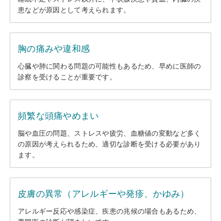
患などが原因として考えられます。
胸の痛みや違和感
心臓や肺に関わる問題の可能性もあるため、早めに医師の
診察を受けることが重要です。
頻繁な頭痛やめまい
脳や血圧の問題、ストレスや疲労、血糖値の変動など多く
の原因が考えられるため、適切な診断を受ける必要があり
ます。
皮膚の異常（アレルギーや発疹、かゆみ）
アレルギー反応や感染症、疾患の兆候の場合もあるため、