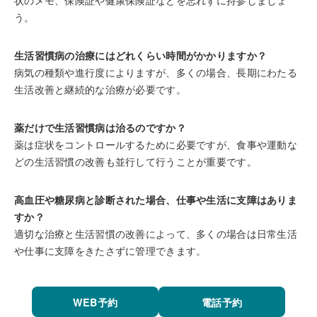
う。
生活習慣病の治療にはどれくらい時間がかかりますか？
病気の種類や進行度によりますが、多くの場合、長期にわたる
生活改善と継続的な治療が必要です。
薬だけで生活習慣病は治るのですか？
薬は症状をコントロールするために必要ですが、食事や運動な
どの生活習慣の改善も並行して行うことが重要です。
高血圧や糖尿病と診断された場合、仕事や生活に支障はありま
すか？
適切な治療と生活習慣の改善によって、多くの場合は日常生活
や仕事に支障をきたさずに管理できます。
WEB予約
電話予約