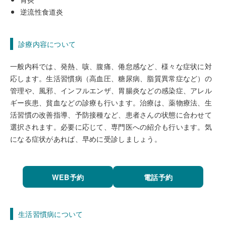
逆流性食道炎
診療内容について
一般内科では、発熱、咳、腹痛、倦怠感など、様々な症状に対
応します。生活習慣病（高血圧、糖尿病、脂質異常症など）の
管理や、風邪、インフルエンザ、胃腸炎などの感染症、アレル
ギー疾患、貧血などの診療も行います。治療は、薬物療法、生
活習慣の改善指導、予防接種など、患者さんの状態に合わせて
選択されます。必要に応じて、専門医への紹介も行います。気
になる症状があれば、早めに受診しましょう。
WEB予約
電話予約
生活習慣病について