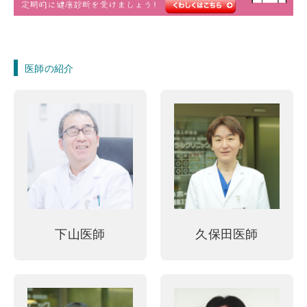
医師の紹介
下山医師
久保田医師