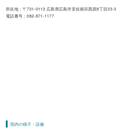
所在地：〒731-0113 広島県広島市安佐南区西原8丁目33-3
電話番号：082-871-1177
院内の様子・設備