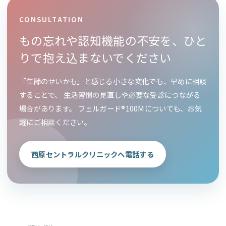
CONSULTATION
もの忘れや認知機能の不安を、ひと
りで抱え込まないでください
「年齢のせいかも」と感じる小さな変化でも、早めに相談
することで、 生活習慣の見直しや必要な受診につながる
場合があります。 フェルガード®100Mについても、お気
軽にご相談ください。
西原セントラルクリニックへ電話する