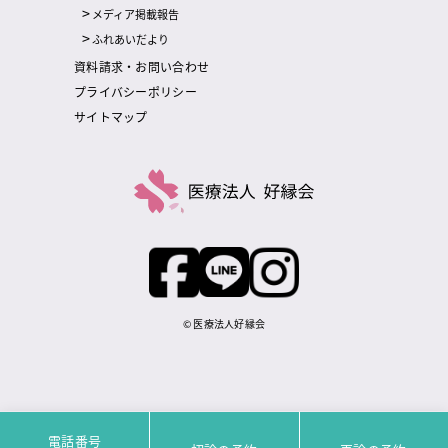
メディア掲載報告
ふれあいだより
資料請求・お問い合わせ
プライバシーポリシー
サイトマップ
© 医療法人好縁会
電話番号