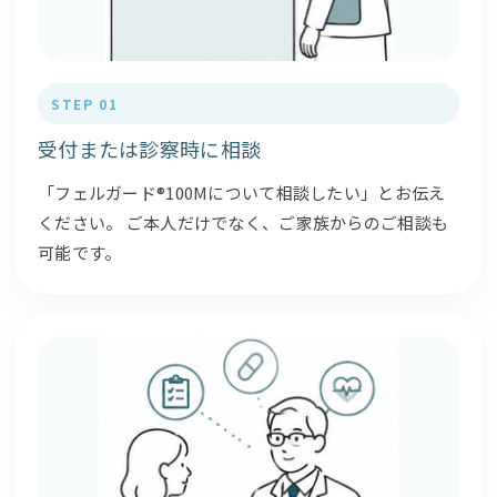
STEP 01
受付または診察時に相談
「フェルガード®100Mについて相談したい」とお伝え
ください。 ご本人だけでなく、ご家族からのご相談も
可能です。