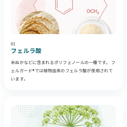
01
フェルラ酸
米ぬかなどに含まれるポリフェノールの一種です。 フ
ェルガード®では植物由来のフェルラ酸が使用されて
います。