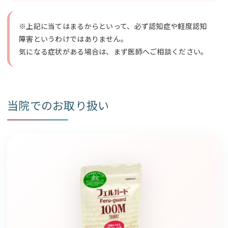
※上記に当てはまるからといって、必ず認知症や軽度認知
障害というわけではありません。
気になる症状がある場合は、まず医師へご相談ください。
当院でのお取り扱い