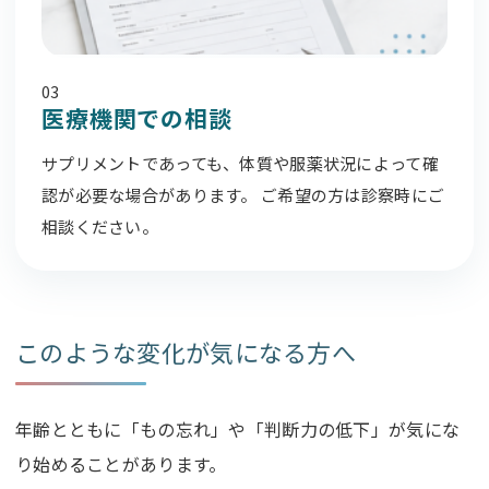
03
医療機関での相談
サプリメントであっても、体質や服薬状況によって確
認が必要な場合があります。 ご希望の方は診察時にご
相談ください。
このような変化が気になる方へ
年齢とともに「もの忘れ」や「判断力の低下」が気にな
り始めることがあります。