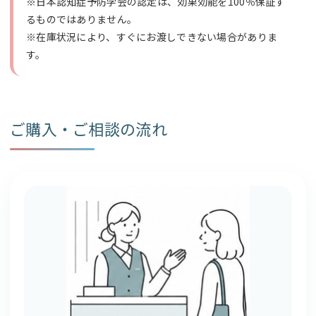
※日本認知症予防学会の認定は、効果効能を100％保証す
るものではありません。
※在庫状況により、すぐにお渡しできない場合がありま
す。
ご購入・ご相談の流れ