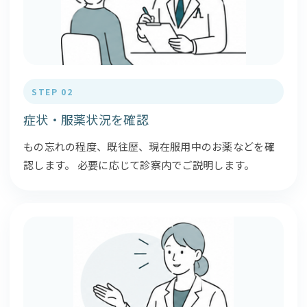
STEP 02
症状・服薬状況を確認
もの忘れの程度、既往歴、現在服用中のお薬などを確
認します。 必要に応じて診察内でご説明します。