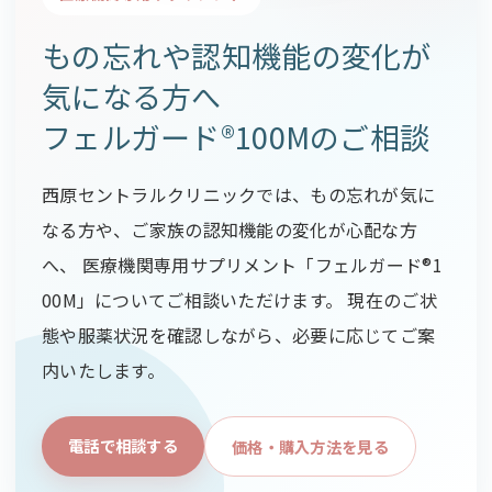
もの忘れや認知機能の変化が
気になる方へ
フェルガード®100Mのご相談
西原セントラルクリニックでは、もの忘れが気に
なる方や、ご家族の認知機能の変化が心配な方
へ、 医療機関専用サプリメント「フェルガード®1
00M」についてご相談いただけます。 現在のご状
態や服薬状況を確認しながら、必要に応じてご案
内いたします。
電話で相談する
価格・購入方法を見る