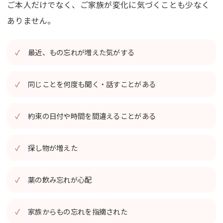
ご本人だけでなく、ご家族が変化に気づくことも少なく
ありません。
最近、もの忘れが増えた気がする
同じことを何度も聞く・話すことがある
約束の日付や時間を間違えることがある
探し物が増えた
薬の飲み忘れが心配
家族からもの忘れを指摘された