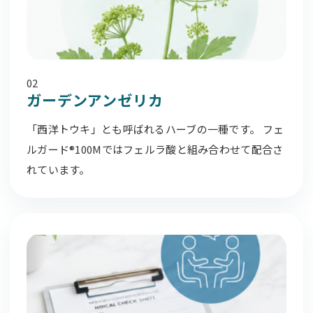
02
ガーデンアンゼリカ
「西洋トウキ」とも呼ばれるハーブの一種です。 フェ
ルガード®100Mではフェルラ酸と組み合わせて配合さ
れています。