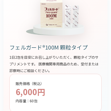
フェルガード®100M 顆粒タイプ
1日2包を目安にお召し上がりいただく、顆粒タイプのサ
プリメントです。 医療機関専用商品のため、受付または
診察時にご相談ください。
販売価格（税込）
6,000円
内容量：60包