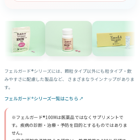
フェルガード®シリーズには、顆粒タイプ以外にも粒タイプ・飲
みやすさに配慮した製品など、 さまざまなラインナップがありま
す。
フェルガード®シリーズ一覧はこちら ↗
※フェルガード®100Mは医薬品ではなくサプリメントで
す。疾病の診断・治療・予防を目的とするものではありま
せん。