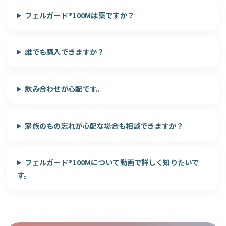
フェルガード®100Mは薬ですか？
誰でも購入できますか？
飲み合わせが心配です。
家族のもの忘れが心配な場合も相談できますか？
フェルガード®100Mについて動画で詳しく知りたいで
す。