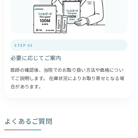
STEP 03
必要に応じてご案内
医師の確認後、当院でのお取り扱い方法や価格につい
てご説明します。 在庫状況によりお取り寄せとなる場
合があります。
よくあるご質問