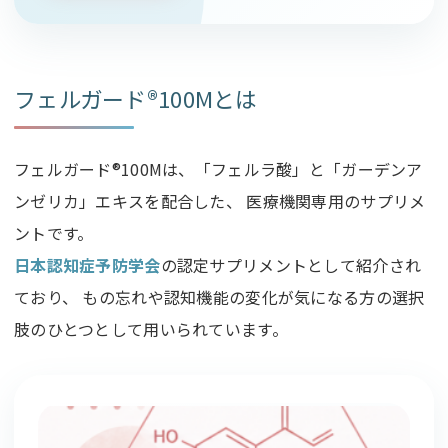
フェルガード®100Mとは
フェルガード®100Mは、「フェルラ酸」と「ガーデンア
ンゼリカ」エキスを配合した、 医療機関専用のサプリメ
ントです。
日本認知症予防学会
の認定サプリメントとして紹介され
ており、 もの忘れや認知機能の変化が気になる方の選択
肢のひとつとして用いられています。