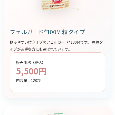
フェルガード®100M 粒タイプ
飲みやすい粒タイプのフェルガード®100Mです。 顆粒タ
イプが苦手な方にも選ばれています。
販売価格（税込）
5,500円
内容量：120粒