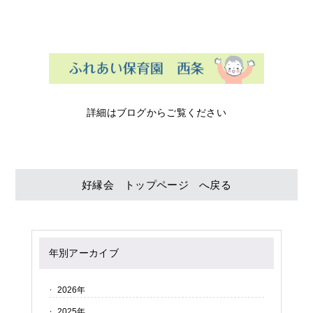
詳細はブログからご覧ください
好縁会 トップページ へ戻る
年別アーカイブ
2026年
2025年