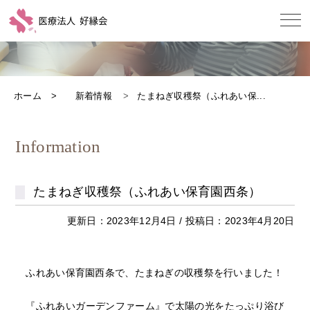
ホーム
新着情報
たまねぎ収穫祭（ふれあい保...
Information
たまねぎ収穫祭（ふれあい保育園西条）
更新日：2023年12月4日 / 投稿日：2023年4月20日
ふれあい保育園西条で、たまねぎの収穫祭を行いました！
『ふれあいガーデンファーム』で太陽の光をたっぷり浴び