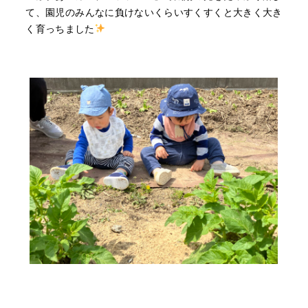
て、園児のみんなに負けないくらいすくすくと大きく大き
く育っちました