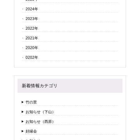
2024年
2023年
2022年
2021年
2020年
0202年
新着情報カテゴリ
竹の里
お知らせ（下山）
お知らせ（西原）
好縁会