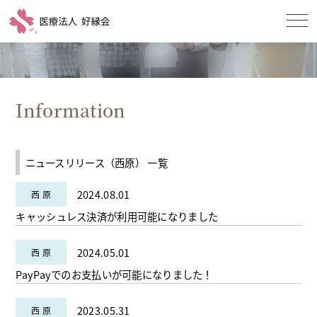
Information
ニュースリリース（西原） 一覧
2024.08.01
キャッシュレス決済が利用可能になりました
2024.05.01
PayPayでのお支払いが可能になりました！
2023.05.31