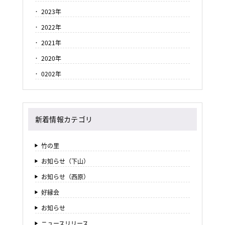
2023年
2022年
2021年
2020年
0202年
新着情報カテゴリ
竹の里
お知らせ（下山）
お知らせ（西原）
好縁会
お知らせ
ニュースリリース