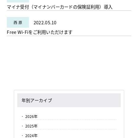
マイナ受付（マイナンバーカードの保険証利用）導入
2022.05.10
Free Wi-Fiをご利用いただけます
年別アーカイブ
2026年
2025年
2024年