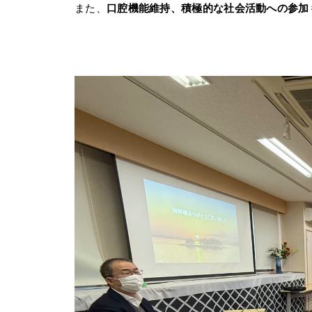
また、
口腔機能維持、積極的な社会活動への参加