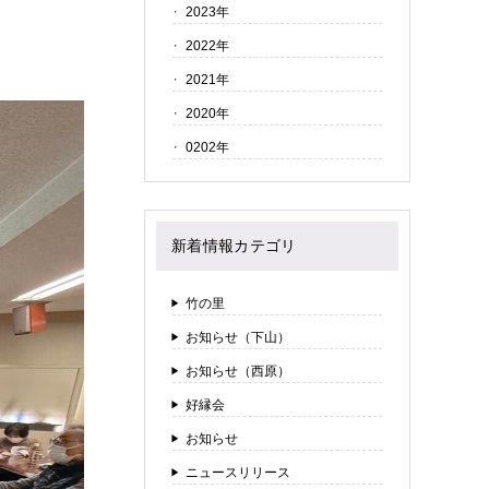
2023年
2022年
2021年
2020年
0202年
新着情報カテゴリ
竹の里
お知らせ（下山）
お知らせ（西原）
好縁会
お知らせ
ニュースリリース