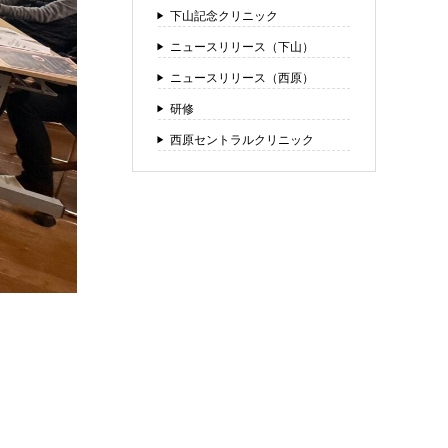
下山記念クリニック
ニュースリリース（下山）
ニュースリリース（西原）
研修
西原セントラルクリニック