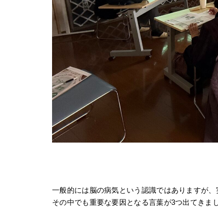
一般的には脳の病気という認識ではありますが、
その中でも重要な要因となる言葉が3つ出てきま