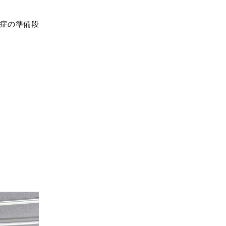
症の準備段