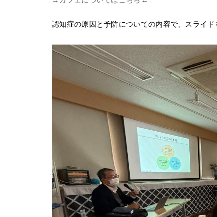
認知症の原因と予防についての内容で、スライド