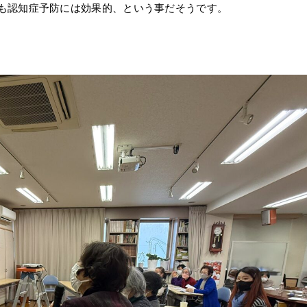
も認知症予防には効果的、という事だそうです。