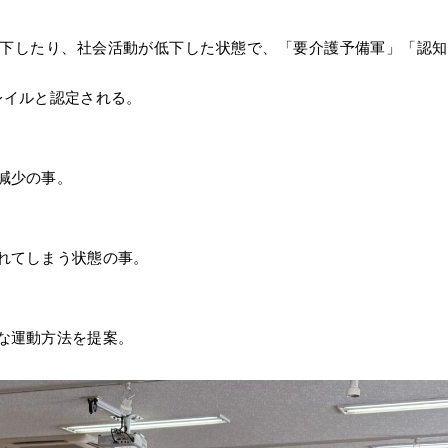
下したり、社会活動が低下した状態で、「要介護予備軍」「認知
レイルと認定される。
減少の事。
れてしまう状態の事。
な運動方法を提案。