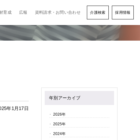
材育成
広報
資料請求・お問い合わせ
介護検索
採用情報
年別アーカイブ
025年1月17日
2026年
2025年
2024年