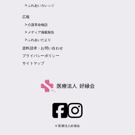
ふれあいカレッジ
広報
介護革命物語
メディア掲載報告
ふれあいだより
資料請求・お問い合わせ
プライバシーポリシー
サイトマップ
© 医療法人好縁会