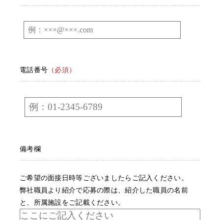
電話番号
（必須）
備考欄
ご希望の面接日時等ございましたらご記入ください。
弊社職員より紹介で応募の際は、紹介した職員の名前
と、所属施設をご記載ください。