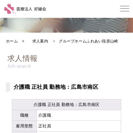
ホーム
求人案内
グループホームふれあい段原山崎
求人情報
介護職 正社員 勤務地：広島市南区
介護職 正社員 勤務地：広島市南区
職種
介護職
雇用形態
正社員