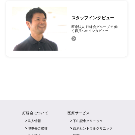
スタッフインタビュー
医療法人 好縁会グループで
働
く職員へのインタビュー
好縁会について
医療サービス
法人情報
下山記念クリニック
理事長ご挨拶
西原セントラルクリニック