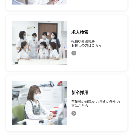
求人検索
転職や介護職を
お探しの方はこちら
新卒採用
卒業後の就職を
お考えの学生の
方はこちら