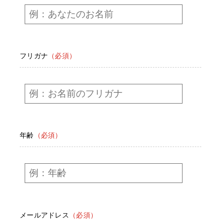
フリガナ
（必須）
年齢
（必須）
メールアドレス
（必須）