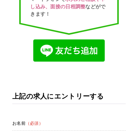
し込み、面接の日程調整
などがで
きます！
上記の求人にエントリーする
お名前
（必須）