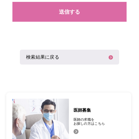
検索結果に戻る
医師募集
医師の求職を
お探しの方はこちら