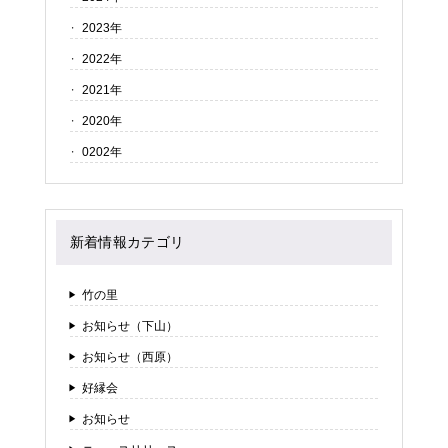
2023年
2022年
2021年
2020年
0202年
新着情報カテゴリ
竹の里
お知らせ（下山）
お知らせ（西原）
好縁会
お知らせ