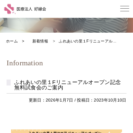
ホーム
新着情報
ふれあいの里１Fリニューアル...
Information
ふれあいの里１Fリニューアルオープン記念
無料試食会のご案内
更新日：2026年1月7日 / 投稿日：2023年10月10日