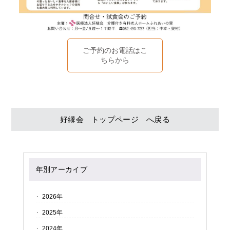
ご予約のお電話はこ
ちらから
好縁会 トップページ へ戻る
年別アーカイブ
2026年
2025年
2024年