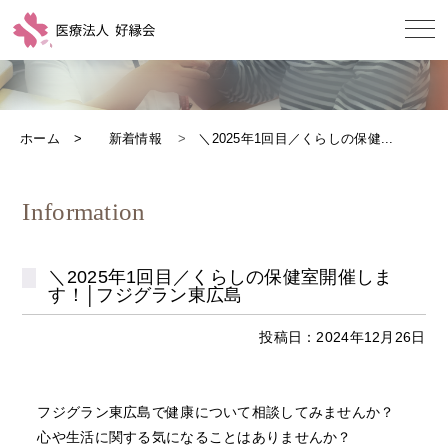
ホーム
新着情報
＼2025年1回目／くらしの保健...
Information
＼2025年1回目／くらしの保健室開催しま
す！│フジグラン東広島
投稿日：2024年12月26日
フジグラン東広島で健康について相談してみませんか？
心や生活に関する気になることはありませんか？