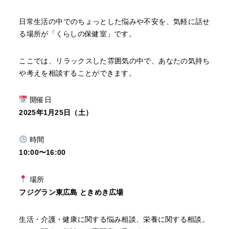
日常生活の中でのちょっとした悩みや不安を、気軽に話せ
る場所が「くらしの保健室」です。
ここでは、リラックスした雰囲気の中で、あなたの気持ち
や考えを相談することができます。
開催日
2025年1月25日（土）
時間
10:00〜16:00
場所
フジグラン東広島 ときめき広場
生活・介護・健康に関する悩み相談、栄養に関する相談。