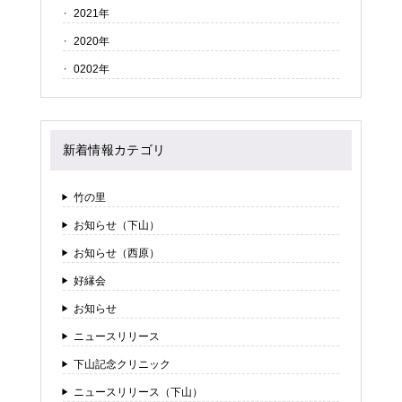
2021年
2020年
0202年
新着情報カテゴリ
竹の里
お知らせ（下山）
お知らせ（西原）
好縁会
お知らせ
ニュースリリース
下山記念クリニック
ニュースリリース（下山）