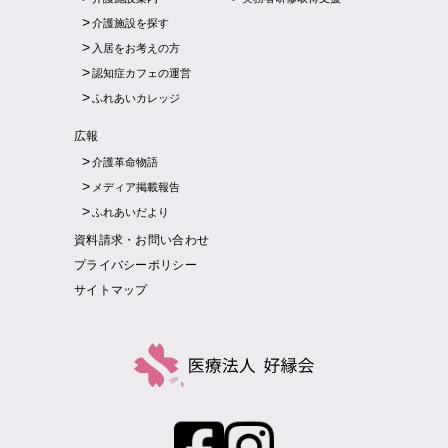
介護施設を探す
入居をお考えの方
認知症カフェの運営
ふれあいカレッジ
広報
介護革命物語
メディア掲載報告
ふれあいだより
資料請求・お問い合わせ
プライバシーポリシー
サイトマップ