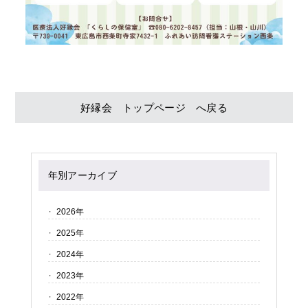
好縁会 トップページ へ戻る
年別アーカイブ
2026年
2025年
2024年
2023年
2022年