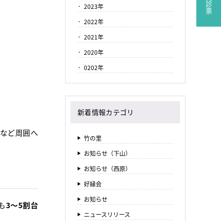
2023年
2022年
2021年
2020年
0202年
新着情報カテゴリ
など周囲へ
竹の里
お知らせ（下山）
お知らせ（西原）
好縁会
お知らせ
も
3〜5割台
ニュースリリース