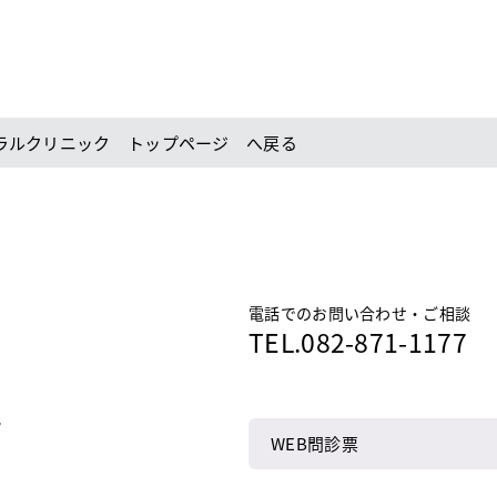
ラルクリニック トップページ へ戻る
電話でのお問い合わせ・ご相談
TEL.
082-871-1177
3
WEB問診票