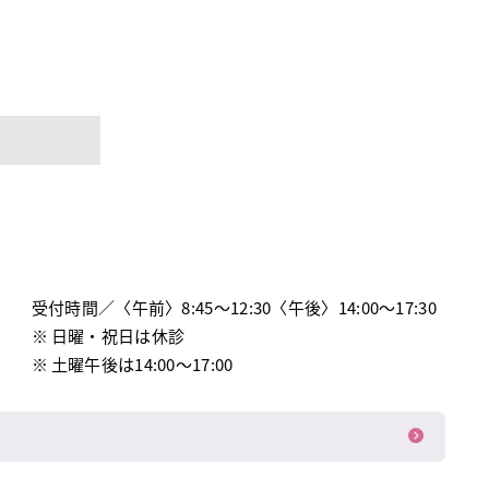
受付時間／
〈午前〉8:45〜12:30〈午後〉14:00〜17:30
日曜・祝日は休診
土曜午後は14:00～17:00