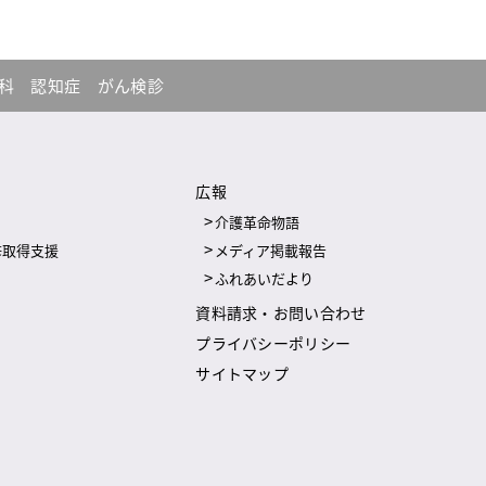
内科
認知症
がん検診
広報
介護革命物語
修取得支援
メディア掲載報告
ふれあいだより
資料請求・お問い合わせ
プライバシーポリシー
サイトマップ