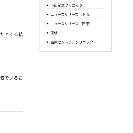
下山記念クリニック
ニュースリリース（下山）
ニュースリリース（西原）
研修
したとする結
西原セントラルクリニック
気でいるこ