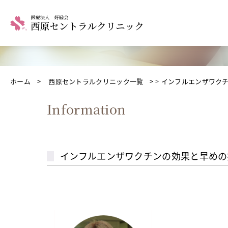
ホーム
西原セントラルクリニック一覧
インフルエンザワクチン
Information
インフルエンザワクチンの効果と早めの