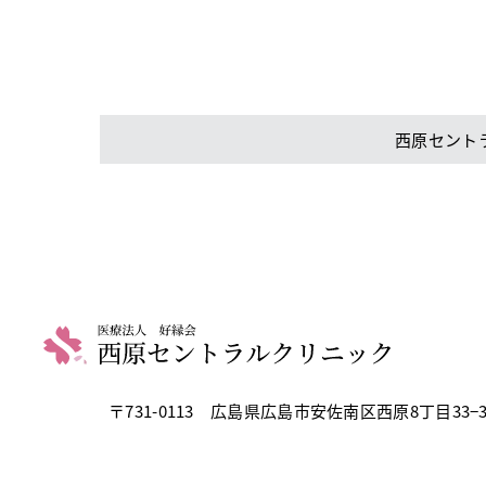
西原セント
〒731-0113
広島県広島市安佐南区西原8丁目33−