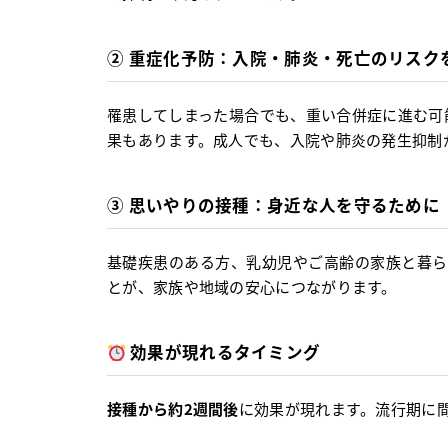
② 重症化予防：入院・肺炎・死亡のリスク
罹患してしまった場合でも、重い合併症に進む可
果もあります。成人でも、入院や肺炎の発生抑制
③ 思いやりの接種：身近な人を守るために
基礎疾患のある方、乳幼児やご高齢の家族と暮ら
とが、家族や地域の安心につながります。
効果が現れるタイミング
接種から約2週間後
に効果が現れます。流行期に