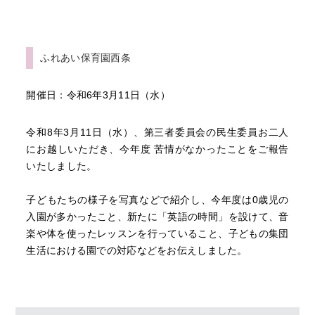
ふれあい保育園西条
開催日：令和6年3月11日（水）
令和8年3月11日（水）、第三者委員会の民生委員お二人
にお越しいただき、今年度 苦情がなかったことをご報告
いたしました。
子どもたちの様子を写真などで紹介し、今年度は0歳児の
入園が多かったこと、新たに「英語の時間」を設けて、音
楽や体を使ったレッスンを行っていること、子どもの集団
生活における園での対応などをお伝えしました。