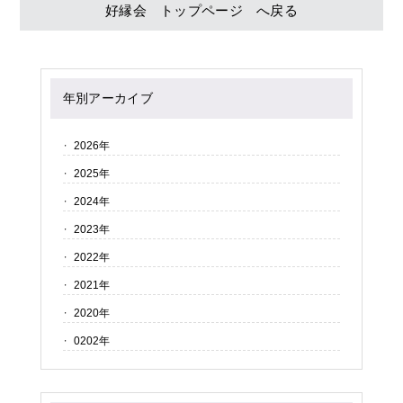
好縁会 トップページ へ戻る
年別アーカイブ
2026年
2025年
2024年
2023年
2022年
2021年
2020年
0202年