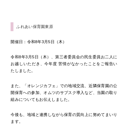
ふれあい保育園東原
開催日：令和8年3月5日（木）
令和8年3月5日（木）、第三者委員会の民生委員お二人に
お越しいただき、今年度 苦情がなかったことをご報告い
たしました。
また、「オレンジカフェ」での地域交流、近隣保育園の公
開保育への参加、オムツのサブスク導入など、当園の取り
組みについてもお伝えしました。
今後も、地域と連携しながら保育の質向上に努めてまいり
ます。