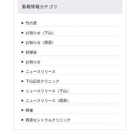
新着情報カテゴリ
竹の里
お知らせ（下山）
お知らせ（西原）
好縁会
お知らせ
ニュースリリース
下山記念クリニック
ニュースリリース（下山）
ニュースリリース（西原）
研修
西原セントラルクリニック