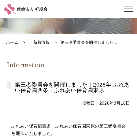
ホーム
新着情報
第三者委員会を開催しました...
Information
第三者委員会を開催しました｜2026年 ふれあ
い保育園西条・ふれあい保育園東原
投稿日：2026年3月16日
ふれあい保育園西条・ふれあい保育園東原の第三者委員会
を開催いたしました。