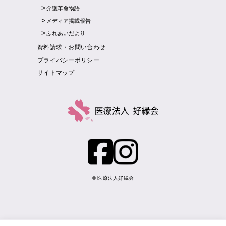
介護革命物語
メディア掲載報告
ふれあいだより
資料請求・お問い合わせ
プライバシーポリシー
サイトマップ
© 医療法人好縁会