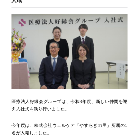
入職
医療法人好縁会グループは、令和8年度、新しい仲間を迎
え入社式を執り行いました。
今年度は、株式会社ウェルケア「やすらぎの里」所属の1
名が入職しました。