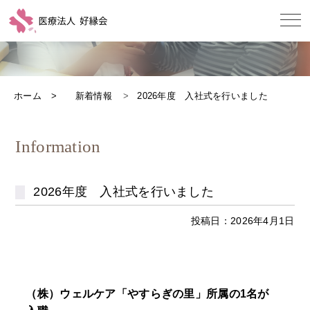
ホーム
新着情報
2026年度 入社式を行いました
Information
2026年度 入社式を行いました
投稿日：2026年4月1日
（株）ウェルケア「やすらぎの里」所属の1名が