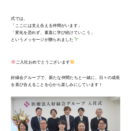
式では、
「ここには支え合える仲間がいます」
「変化を恐れず、素直に学び続けていこう」
というメッセージが贈られました
ご入社おめでとうございます
好縁会グループで、新たな仲間たちと一緒に、日々の成長
を喜び合えることを心から楽しみにしています！