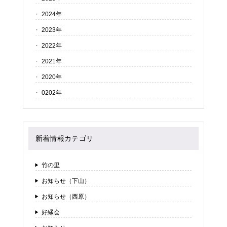
2024年
2023年
2022年
2021年
2020年
0202年
新着情報カテゴリ
竹の里
お知らせ（下山）
お知らせ（西原）
好縁会