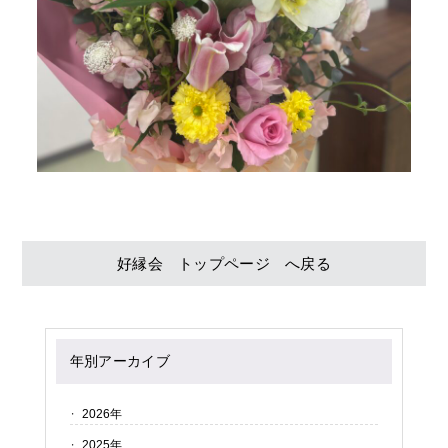
好縁会 トップページ へ戻る
年別アーカイブ
2026年
2025年