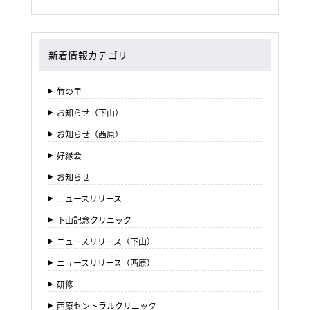
新着情報カテゴリ
竹の里
お知らせ（下山）
お知らせ（西原）
好縁会
お知らせ
ニュースリリース
下山記念クリニック
ニュースリリース（下山）
ニュースリリース（西原）
研修
西原セントラルクリニック