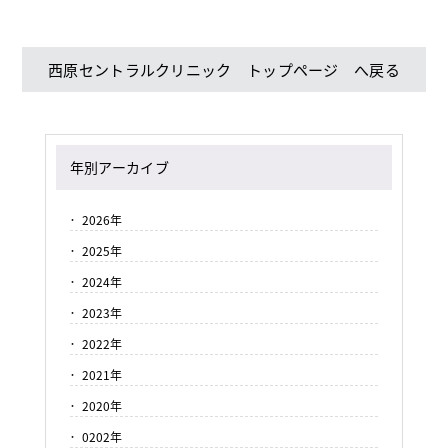
西原セントラルクリニック トップページ へ戻る
年別アーカイブ
2026年
2025年
2024年
2023年
2022年
2021年
2020年
0202年