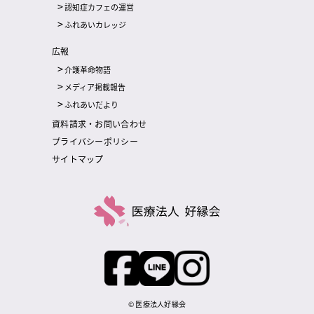
認知症カフェの運営
ふれあいカレッジ
広報
介護革命物語
メディア掲載報告
ふれあいだより
資料請求・お問い合わせ
プライバシーポリシー
サイトマップ
© 医療法人好縁会