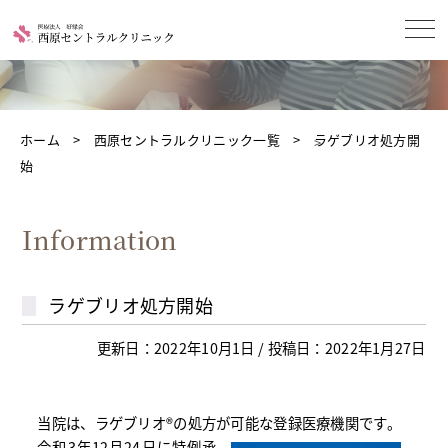
ホーム
西原セントラルクリニック一覧
ラゲブリオ処方開
始
Information
ラゲブリオ処方開始
更新日：2022年10月1日 / 投稿日：2022年1月27日
当院は、ラゲブリオ®の処方が可能な登録医療機関です。
令和3年12月24日に特例承