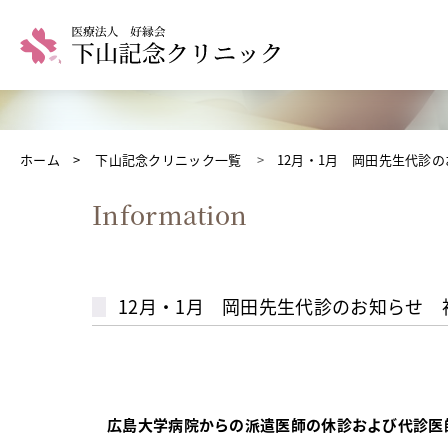
ホーム
下山記念クリニック一覧
12月・1月 岡田先生代診のお
Information
12月・1月 岡田先生代診のお知らせ
広島大学病院からの派遣医師の休診および代診医