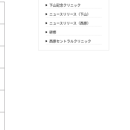
下山記念クリニック
ニュースリリース（下山）
ニュースリリース（西原）
研修
西原セントラルクリニック