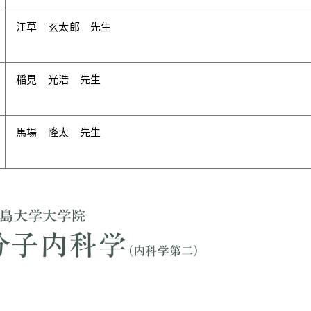
江草 玄太郎 先生
稲見 光浩 先生
馬場 隆太 先生