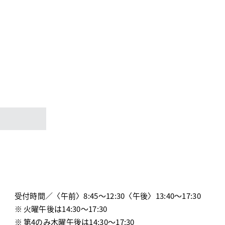
受付時間／
〈午前〉8:45～12:30〈午後〉13:40～17:30
火曜午後は14:30〜17:30
第4のみ木曜午後は14:30〜17:30