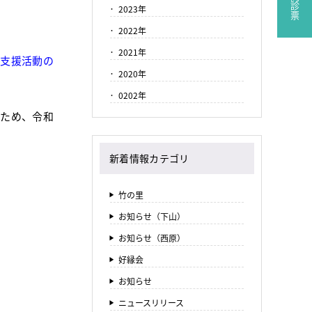
2023年
2022年
2021年
興支援活動の
2020年
0202年
のため、令和
新着情報カテゴリ
竹の里
お知らせ（下山）
お知らせ（西原）
好縁会
お知らせ
ニュースリリース