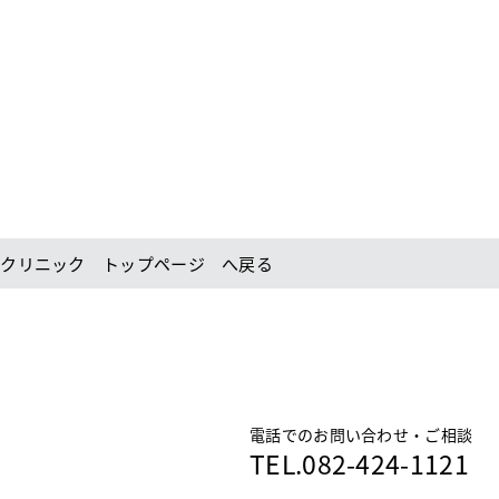
念クリニック トップページ へ戻る
電話でのお問い合わせ・ご相談
TEL.
082-424-1121