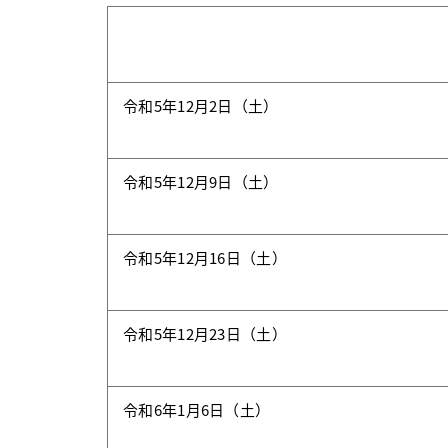
令和5年12月2日（土）
令和5年12月9日（土）
令和5年12月16日（土）
令和5年12月23日（土）
令和6年1月6日（土）