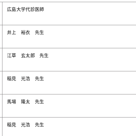
広島大学代診医師
井上 裕衣 先生
江草 玄太郎 先生
稲見 光浩 先生
馬場 隆太 先生
稲見 光浩 先生