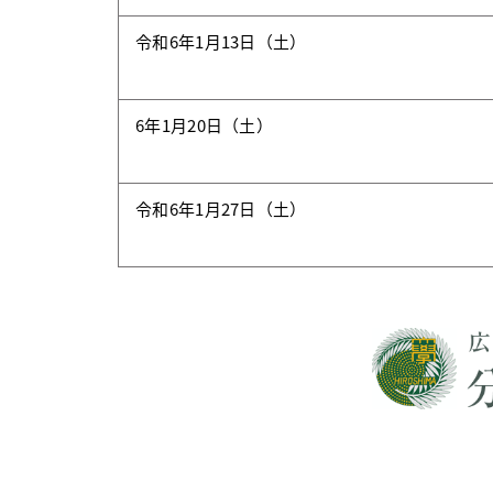
令和6年1月13日（土）
6年1月20日（土）
令和6年1月27日（土）