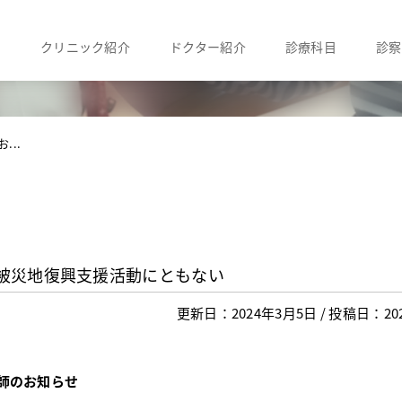
クリニック紹介
ドクター紹介
診療科目
診察
...
 被災地復興支援活動にともない
更新日：2024年3月5日 / 投稿日：20
師のお知らせ