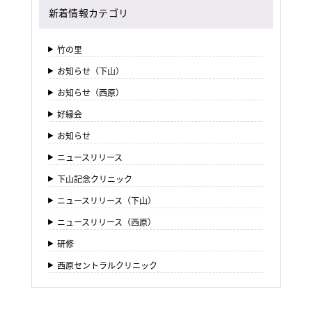
新着情報カテゴリ
竹の里
お知らせ（下山）
お知らせ（西原）
好縁会
お知らせ
ニュースリリース
下山記念クリニック
ニュースリリース（下山）
ニュースリリース（西原）
研修
西原セントラルクリニック