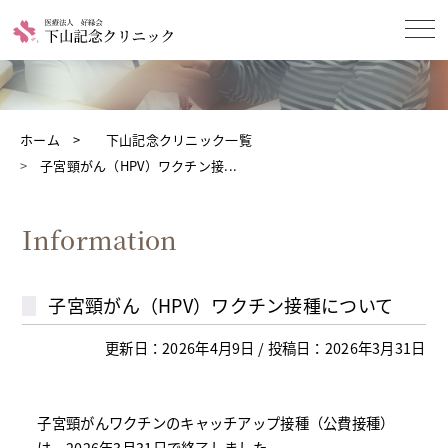
ホーム
下山記念クリニック一覧
子宮頸がん（HPV）ワクチン接...
Information
子宮頸がん（HPV）ワクチン接種について
更新日：2026年4月9日 / 投稿日：2026年3月31日
子宮頸がんワクチンのキャッチアップ接種（公費接種）
は、2026年3月31日で終了しました。