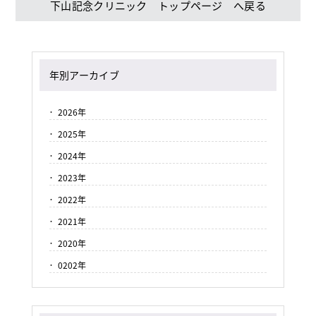
下山記念クリニック トップページ へ戻る
年別アーカイブ
2026年
2025年
2024年
2023年
2022年
2021年
2020年
0202年