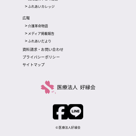
ふれあいカレッジ
広報
介護革命物語
メディア掲載報告
ふれあいだより
資料請求・お問い合わせ
プライバシーポリシー
サイトマップ
© 医療法人好縁会