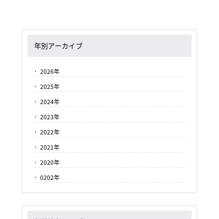
年別アーカイブ
2026年
2025年
2024年
2023年
2022年
2021年
2020年
0202年