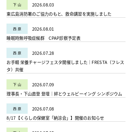
2026.08.03
東広島消防署のご協力のもと、救命講習を実施しました
2026.08.01
睡眠時無呼吸症候群 CPAP診察予定表
2026.07.28
お手軽 栄養チャージフェスタ開催しました｜FRESTA（フレス
タ）共催
2026.07.09
理事長・下山直登 登壇｜絆とウェルビーイング シンポジウム
2026.07.08
8/17【くらしの保健室「納涼会」】開催のお知らせ