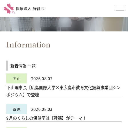
Information
新着情報 一覧
2026.08.07
下山理事長【広島国際大学×東広島市教育文化振興事業団シン
ポジウム】で登壇
2026.08.03
9月のくらしの保健室は【睡眠】がテーマ！