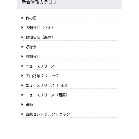
新着情報カテゴリ
竹の里
お知らせ（下山）
お知らせ（西原）
好縁会
お知らせ
ニュースリリース
下山記念クリニック
ニュースリリース（下山）
ニュースリリース（西原）
研修
西原セントラルクリニック